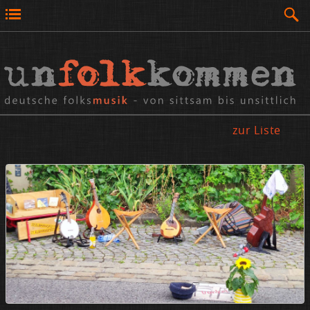
zur Liste