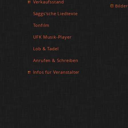
Verkaufsstand
Bilder
Säggs'sche Liedtexte
Tonfilm
UFK Musik-Player
Lob & Tadel
Anrufen & Schreiben
Infos für Veranstalter