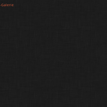
-Galerie