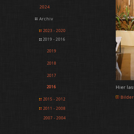
2024
Archiv
2023 - 2020
2019 - 2016
2019
2018
2017
Hier las
2016
Bilder
2015 - 2012
2011 - 2008
2007 - 2004