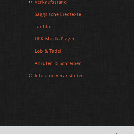
Verkaufsstand
Säggs'sche Liedtexte
Tonfilm
UFK Musik-Player
Lob & Tadel
Anrufen & Schreiben
Infos für Veranstalter