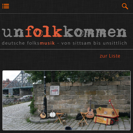
zur Liste